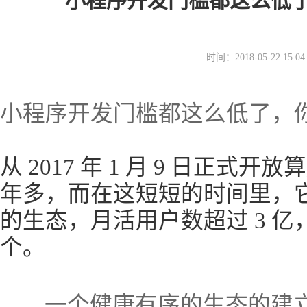
小程序开发门槛都这么低
时间：2018-05-22 15
小程序开发门槛都这么低了，
从 2017 年 1 月 9 日正
年多，而在这短短的时间里，
的生态，月活用户数超过 3 亿，
个。
一个健康有序的生态的建立