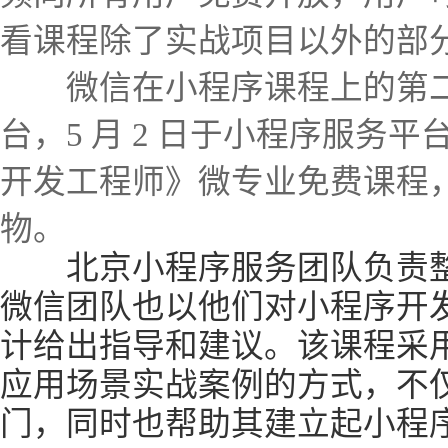
看课程除了实战项目以外的部
微信在小程序课程上的第二
台，5 月 2 日于小程序服务
开发工程师》微专业免费课程
物。
北京小程序服务团队负责整
微信团队也以他们对小程序开
计给出指导和建议。该课程采用
应用场景实战案例的方式，不
门，同时也帮助其建立起小程