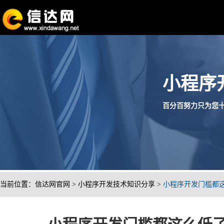
小程序
百分百努力只为您十分满
当前位置：
信达网官网
>
小程序开发技术知识分享
>
小程序开发门槛都