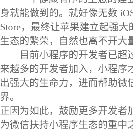
身就能做到的。就好像无数 iOS
Store，最终让苹果建立起强
生态的繁荣，自然也离不开大
目前小程序的开发者已超过 1
来越多的开发者加入，小程序
出强大的生命力，进而帮助微
界。
正因为如此，鼓励更多开发者
为微信扶持小程序生态的重中