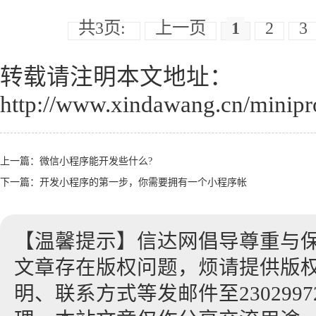
共3页:
上一页
1
2
3
转载请注明本文地址：
http://www.xindawang.cn/minipr
上一篇：
微信小程序能开发些什么?
下一篇：
开发小程序的第一步，你需要拥有一个小程序帐
【温馨提示】信达网倡导尊重与
文章存在版权问题，烦请提供版
明、联系方式等发邮件至23029972