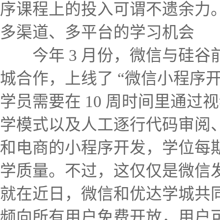
序课程上的投入可谓不遗余力
多渠道、多平台的学习机会
今年 3 月份，微信与硅谷
城合作，上线了 “微信小程序开
学员需要在 10 周时间里通
学模式以及人工逐行代码审阅
和电商的小程序开发，学位每
学质量。不过，这仅仅是微信
就在近日，微信和优达学城共
频向所有用户免费开放，用户