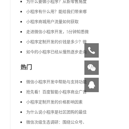
为什么要做小程序？从新零售角度
小程序有什么用？能给我们带来哪
小程序商城用户流量如何获取
走进微信小程序开发，5分钟知悉微
小程序定制开发的价钱是多少？微
如今的小程序已经从慢热逐步走向
热门
微信小程序开发中帮助与支持功能
抢先看！百度智能小程序商业广告
小程序定制开发的价格影响因素
为什么说小程序是社区团购的最佳
微信次级生态调研：围绕公众号、