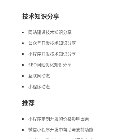
技术知识分享
网站建设技术知识分享
公众号开发技术知识分享
小程序开发技术知识分享
SEO网站优化知识分享
互联网动态
小程序动态
推荐
小程序定制开发的价格影响因素
微信小程序开发中帮助与支持功能