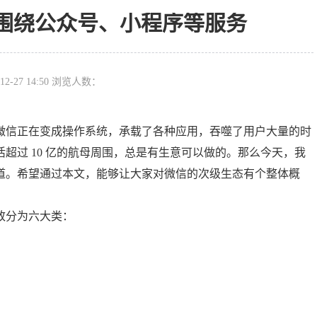
围绕公众号、小程序等服务
12-27 14:50 浏览人数：
微信正在变成操作系统，承载了各种应用，吞噬了用户大量的时
超过 10 亿的航母周围，总是有生意可以做的。那么今天，我
道。希望通过本文，能够让大家对微信的次级生态有个整体概
致分为六大类：