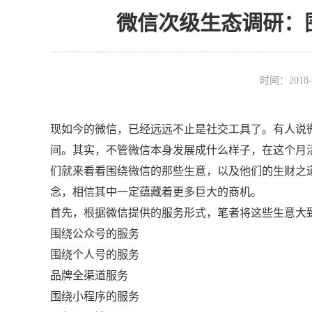
微信次级生态调研：
时间：2018-
现如今的微信，已经远远不止是社交工具了。有人说
间。其实，不管微信本身发展成什么样子，在这个月活
们就来看看围绕微信的那些生意，以及他们的生财之
念，相信其中一定蕴藏着更多巨大的商机。
首先，根据微信提供的服务形式，笔者将这些生意大
围绕公众号的服务
围绕个人号的服务
品牌全渠道服务
围绕小程序的服务