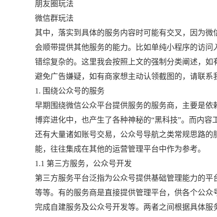
朋友圈玩法
微信群玩法
其中，落实到具体的服务内容时可能有交叉，因为微
会顺带提供其他服务的能力。比如单纯小程序的访问
错综复杂的。这里我会按照上文的强制分类阐述，如有
避免广告嫌疑，如有商家想主动认领截图的，请联系
1. 围绕公众号的服务
早期围绕微信公众平台提供服务的服务商，主要是依
博弈进化中，也产生了各种神秘的“黑科技”。而内容
还有大量诸如账号交易，公众号导航之类常规思路的
能，往往集成在其他的运营管理平台中作为参考。
1.1 第三方服务，公众号开发
第三方服务平台泛指为公众号提供基础管理能力的平
等等。有的服务商是直接提供管理平台，供各个公众
完成自建服务及公众号开发等。两者之间根据具体服