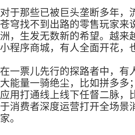
对于那些已被巨头垄断多年，
苍穹找不到出路的零售玩家来
洲，生发无数新的希望。越来
小程序商城，有人全面开花，
在一票儿先行的探路者中，有
大能量一骑绝尘，比如拼多多
应用打通线上线下任督二脉，
于消费者深度运营打开全场景
家。