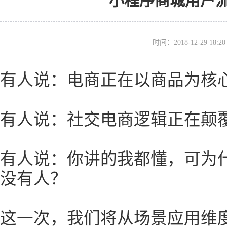
小程序商城用户
时间：2018-12-29 18
有人说：电商正在以商品为核
有人说：社交电商逻辑正在颠
有人说：你讲的我都懂，可为
没有人？
这一次，我们将从场景应用维