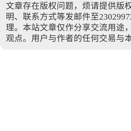
文章存在版权问题，烦请提供版
明、联系方式等发邮件至23029972
理。本站文章仅作分享交流用途
观点。用户与作者的任何交易与