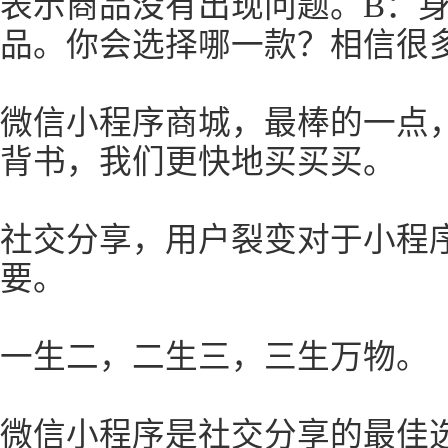
表示商品没有出现问题。B：
品。你会选择哪一款？相信很
微信小程序商城，最棒的一点
背书，我们更快地买买买。
社交分享，用户裂变对于小程
要。
一生二，二生三，三生万物。
微信小程序是社交分享的最佳