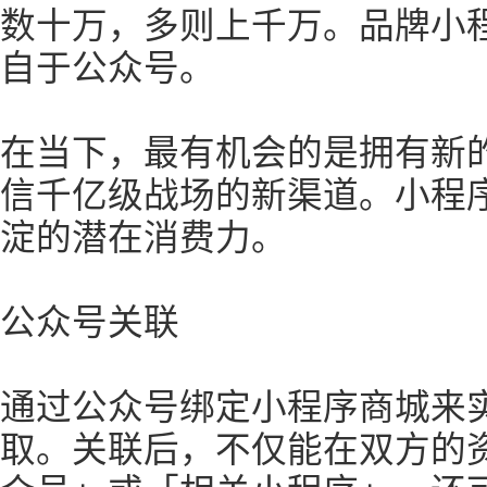
数十万，多则上千万。品牌小
自于公众号。
在当下，最有机会的是拥有新
信千亿级战场的新渠道。小程
淀的潜在消费力。
公众号关联
通过公众号绑定小程序商城来
取。关联后，不仅能在双方的资