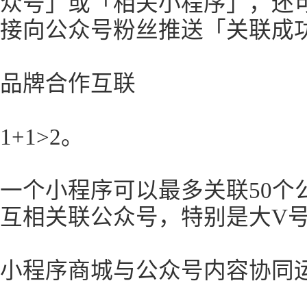
众号」或「相关小程序」，还
接向公众号粉丝推送「关联成
品牌合作互联
1+1>2。
一个小程序可以最多关联50个
互相关联公众号，特别是大V
小程序商城与公众号内容协同