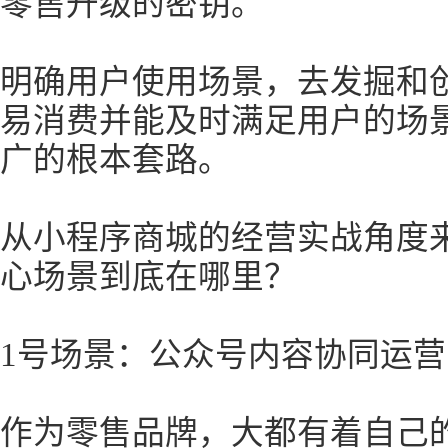
零售升级的密钥。
明确用户使用场景，去发掘和
易消费并能及时满足用户的场
广的根本套路。
从小程序商城的经营实战角度
心场景到底在哪里？
1号场景：公众号内容协同运营
作为零售品牌，大都有着自己