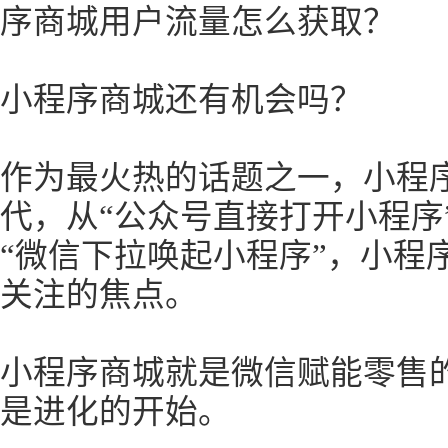
序商城用户流量怎么获取？
小程序商城还有机会吗？
作为最火热的话题之一，小程
代，从“公众号直接打开小程序
“微信下拉唤起小程序”，小程
关注的焦点。
小程序商城就是微信赋能零售
是进化的开始。