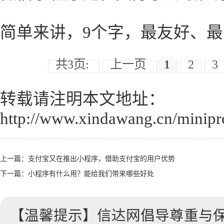
简单来讲，9个字，最友好、
共3页:
上一页
1
2
3
转载请注明本文地址：
http://www.xindawang.cn/minip
上一篇：
支付宝又在推出小程序，借助支付宝的用户优势
下一篇：
小程序有什么用？能给我们带来哪些好处
【温馨提示】信达网倡导尊重与