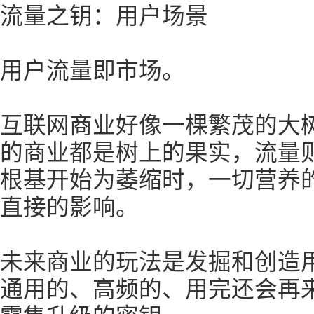
流量之钥：用户场景
用户流量即市场。
互联网商业好像一棵繁茂的大
的商业都是树上的果实，流量
根基开始为萎缩时，一切营养
直接的影响。
未来商业的玩法是发掘和创造
通用的、高频的、用完还会再