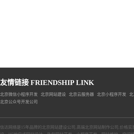
友情链接
FRIENDSHIP LINK
北京微信小程序开发
北京网站建设
北京云服务器
北京小程序开发
北
北京公众号开发公司
信达网络是15年品牌的北京网站建设公司,高端北京网站制作公司,价格实