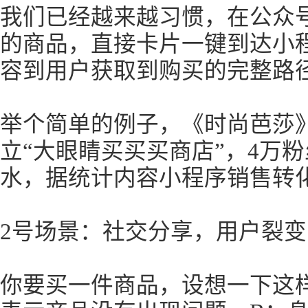
我们已经越来越习惯，在公众
的商品，直接卡片一键到达小
容到用户获取到购买的完整路
举个简单的例子，《时尚芭莎
立“大眼睛买买买商店”，4万粉
水，据统计内容小程序销售转化
2号场景：社交分享，用户裂变
你要买一件商品，设想一下这