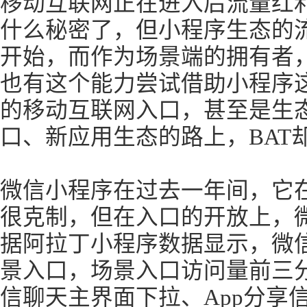
移动互联网正在进入后流量红
什么秘密了，但小程序生态的
开始，而作为场景端的拥有者，
也有这个能力尝试借助小程序
的移动互联网入口，甚至是生
口、新应用生态的路上，BAT
微信小程序在过去一年间，它
很克制，但在入口的开放上，
据阿拉丁小程序数据显示，微信
景入口，场景入口访问量前三
信聊天主界面下拉、App分享