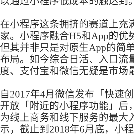
以通过小程序低成本的触达到
在小程序这条拥挤的赛道上充
家。小程序融合H5和App的
但其并非只是对原生App的简
布局。如今综合日活、入口流
度、支付宝和微信无疑是市场
自2017年4月微信发布「快速
开放「附近的小程序功能」后
为线上商务和线下服务的最大入
示，截止到2018年6月底，小