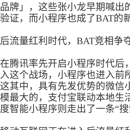
品牌」，这些张小龙早期喊出
验证，而小程序也成了BAT的
后流量红利时代，BAT竞相争
在腾讯率先开启小程序时代后
入这个战场，小程序也进入前
这其中，具有先发优势的微信
模最大的，支付宝联动本地生
度智能小程序则走出了一条“搜