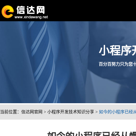
小程序
百分百努力只为您十分满
当前位置：
信达网官网
>
小程序开发技术知识分享
>
如今的小程序已经