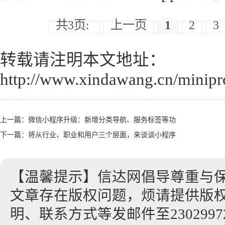
共3页:
上一页
1
2
3
转载请注明本文地址：
http://www.xindawang.cn/minip
上一篇：
微信小程序升级：新增分类导航、服务标签等功
下一篇：
将从行业、职业和用户三个层面，来谈谈小程序
【温馨提示】信达网倡导尊重与
文章存在版权问题，烦请提供版
明、联系方式等发邮件至23029972