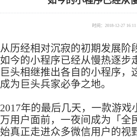
如今的小程序已经从
时间：2018-12-27 16
从历经相对沉寂的初期发展阶
如今的小程序已经从慢热逐步走
巨头相继推出各自的小程序，
成为巨头兵家必争之地。
2017年的最后几天，一款游
万用户面前，一夜间成为「全
始真正走进众多微信用户的视