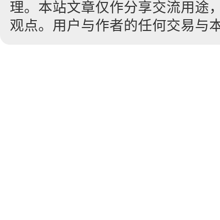
理。本站文章仅作分享交流用途
观点。用户与作者的任何交易与