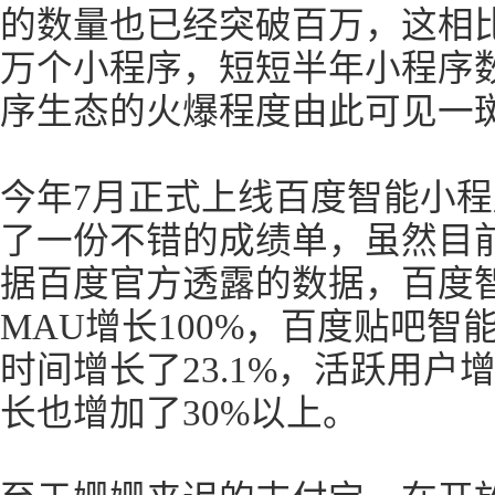
的数量也已经突破百万，这相比
万个小程序，短短半年小程序
序生态的火爆程度由此可见一
今年7月正式上线百度智能小
了一份不错的成绩单，虽然目
据百度官方透露的数据，百度
MAU增长100%，百度贴吧智
时间增长了23.1%，活跃用户增
长也增加了30%以上。