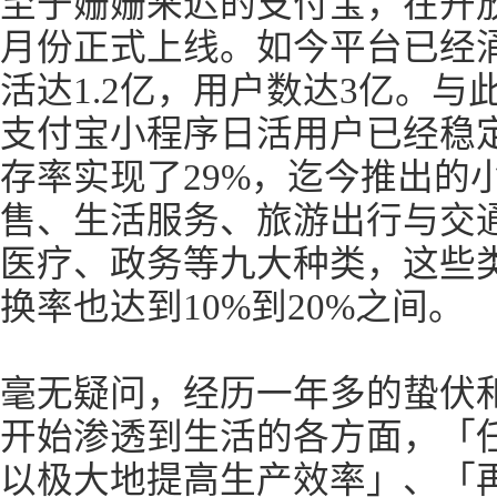
至于姗姗来迟的支付宝，在开
月份正式上线。如今平台已经
活达1.2亿，用户数达3亿。
支付宝小程序日活用户已经稳定
存率实现了29%，迄今推出的
售、生活服务、旅游出行与交
医疗、政务等九大种类，这些
换率也达到10%到20%之间。
毫无疑问，经历一年多的蛰伏
开始渗透到生活的各方面，「
以极大地提高生产效率」、「