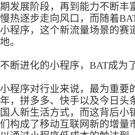
期发展阶段，再到能力不断丰
慢热逐步走向风口，而随着BA
小程序，这个新流量场景的赛
地。
不断进化的小程序，BAT成为
小程序对行业来说，最为重要
年，拼多多、快手以及今日头
国人新生活方式，而这背后小
们构成了移动互联网新的增量