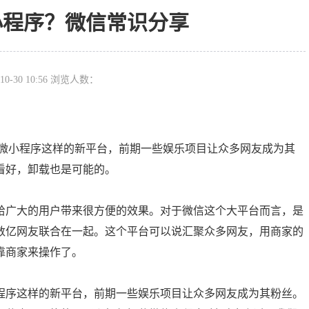
小程序？微信常识分享
10-30 10:56 浏览人数：
现微小程序这样的新平台，前期一些娱乐项目让众多网友成为其
看好，卸载也是可能的。
给广大的用户带来很方便的效果。对于微信这个大平台而言，是
数亿网友联合在一起。这个平台可以说汇聚众多网友，用商家的
靠商家来操作了。
程序这样的新平台，前期一些娱乐项目让众多网友成为其粉丝。