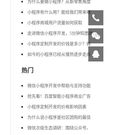
为什么要做小程序？从新零售角度
小程序有什么用？能给我们带来哪
小程序商城用户流量如何获取
走进微信小程序开发，5分钟知悉微
小程序定制开发的价钱是多少？微
如今的小程序已经从慢热逐步走向
热门
微信小程序开发中帮助与支持功能
抢先看！百度智能小程序商业广告
小程序定制开发的价格影响因素
为什么说小程序是社区团购的最佳
微信次级生态调研：围绕公众号、