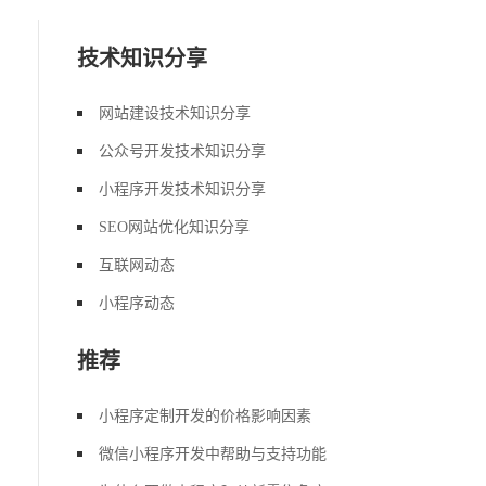
技术知识分享
网站建设技术知识分享
公众号开发技术知识分享
小程序开发技术知识分享
SEO网站优化知识分享
互联网动态
小程序动态
推荐
小程序定制开发的价格影响因素
微信小程序开发中帮助与支持功能