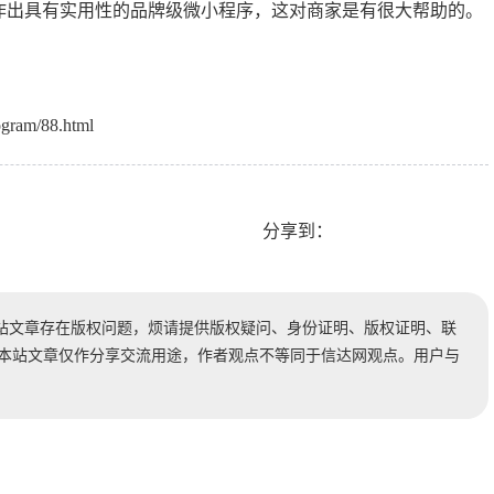
作出具有实用性的品牌级微小程序，这对商家是有很大帮助的。
ogram/88.html
分享到：
站文章存在版权问题，烦请提供版权疑问、身份证明、版权证明、联
时处理。本站文章仅作分享交流用途，作者观点不等同于信达网观点。用户与