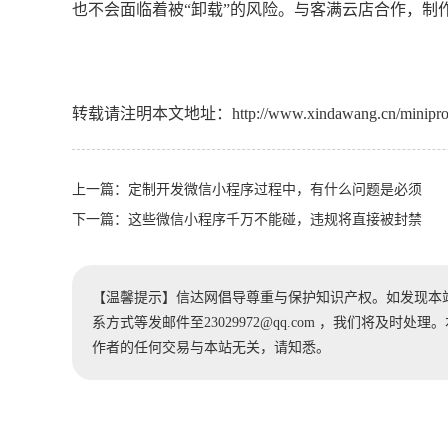
也不会面临着被“卸载”的风险。与客满云店合作，制
转载请注明本文地址：
http://www.xindawang.cn/minipr
上一篇：
定制开发微信小程序过程中，有什么问题是必须
下一篇：
这些微信小程序千万不能碰，违规将直接被封禁
【温馨提示】信达网倡导尊重与保护知识产权。如发现本
系方式等发邮件至23029972@qq.com ，我们将及
作者的任何交易与本站无关，请知悉。