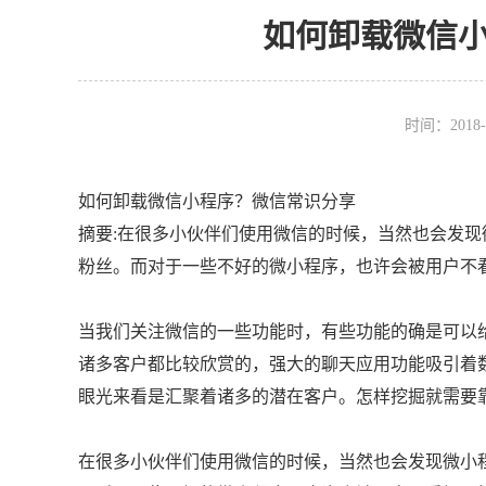
如何卸载微信
时间：2018-
如何卸载微信小程序？微信常识分享
摘要:在很多小伙伴们使用微信的时候，当然也会发
粉丝。而对于一些不好的微小程序，也许会被用户不
当我们关注微信的一些功能时，有些功能的确是可以
诸多客户都比较欣赏的，强大的聊天应用功能吸引着
眼光来看是汇聚着诸多的潜在客户。怎样挖掘就需要
在很多小伙伴们使用微信的时候，当然也会发现微小