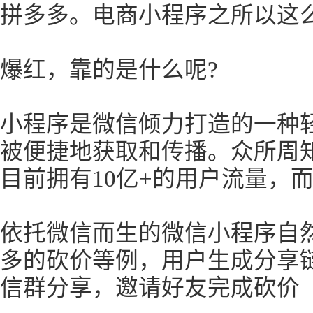
拼多多。电商小程序之所以这
爆红，靠的是什么呢?
小程序是微信倾力打造的一种
被便捷地获取和传播。众所周
目前拥有10亿+的用户流量，
依托微信而生的微信小程序自
多的砍价等例，用户生成分享
信群分享，邀请好友完成砍价