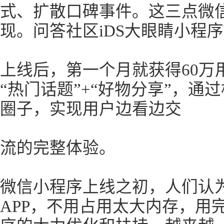
式、扩散口碑事件。这三点微
现。问答社区iDS大眼睛小程序
上线后，第一个月就获得60万
“热门话题”+“好物分享”，通
圈子，实现用户边看边交
流的完整体验。
微信小程序上线之初，人们认
APP，不用占用太大内存，用