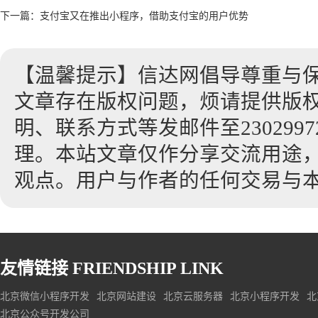
下一篇：
支付宝又在推出小程序，借助支付宝的用户优势
【温馨提示】信达网倡导尊重与
文章存在版权问题，烦请提供版
明、联系方式等发邮件至23029972
理。本站文章仅作分享交流用途
观点。用户与作者的任何交易与
友情链接
FRIENDSHIP LINK
北京微信小程序开发
北京网站建设
北京云服务器
北京小程序开发
北
北京公众号开发公司