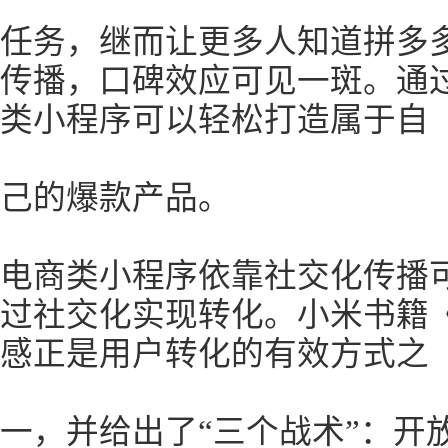
任务，继而让更多人知道拼多
传播，口碑效应可见一斑。通
类小程序可以轻松打造属于自
己的爆款产品。
电商类小程序依靠社交化传播
过社交化实现转化。小米书籍
感正是用户转化的有效方式之
一，并给出了“三个战术”：开