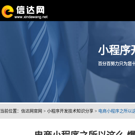
小程序
百分百努力只为您十分满
当前位置：
信达网官网
>
小程序开发技术知识分享
>
电商小程序之所以这