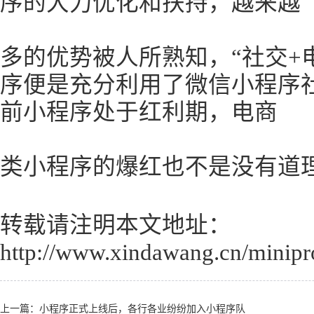
序的大力优化和扶持，越来越
多的优势被人所熟知，“社交+
序便是充分利用了微信小程序
前小程序处于红利期，电商
类小程序的爆红也不是没有道
转载请注明本文地址：
http://www.xindawang.cn/minip
上一篇：
小程序正式上线后，各行各业纷纷加入小程序队