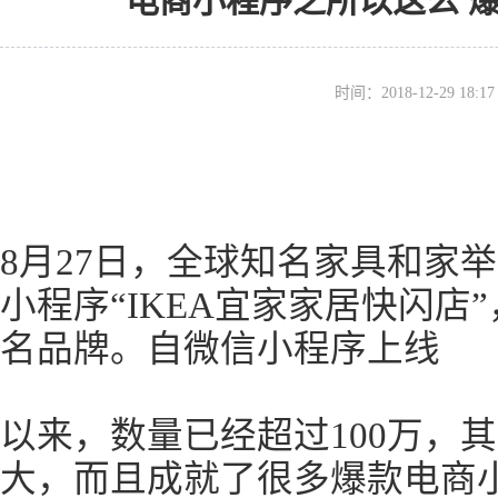
电商小程序之所以这么 
时间：2018-12-29 18
8月27日，全球知名家具和家
小程序“IKEA宜家家居快闪店
名品牌。自微信小程序上线
以来，数量已经超过100万，
大，而且成就了很多爆款电商