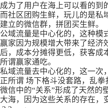
成为了用户在海上可以看的到
而社区团购生鲜，玩儿的是私
建立的微信群，拼团买生鲜。
公域流量是中心化的，这种模式
赢家因为规模增大带来了经济
后，成本分摊得更低，获客成
所谓赢家通吃。
私域流量去中心化的，这一次，
正所谓 场下格斗没套路，乱拳
微信中的“关系”形成了天然的
大海，因为这些关系的存在，变