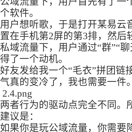
公域流量下，用户首先有了一个
个软件。
用户想听歌，于是打开某易云音
置在手机第2屏的第3排，然后
私域流量下，用户通过“群”“聊
得了一个动机。
好友发给我一个“毛衣”拼团链
气真的变冷了，我也需要一件
2.4.png
两者行为的驱动点完全不同。
建议是：
如果你是玩公域流量，你需要降