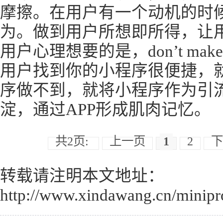
摩擦。在用户有一个动机的时
为。做到用户所想即所得，让
用户心理想要的是，don’t make thi
用户找到你的小程序很便捷，
序做不到，就将小程序作为引流
淀，通过APP形成肌肉记忆。
共2页:
上一页
1
2
下
转载请注明本文地址：
http://www.xindawang.cn/minip