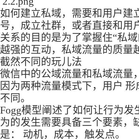
2.2.png
如何建立私域，需要和用户建
号，成立社群，或者直接和用
关系的目的是为了掌握住“私域
越强的互动，私域流量的质量
截然不同的玩儿法
微信中的公域流量和私域流量
因为两种流量模式下，用户 形
不同。
Fogg模型阐述了如何让行为发
为的发生需要具备三个要素，
是： 动机，成本，触发点。