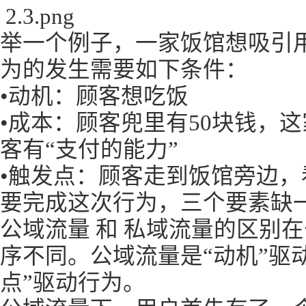
2.3.png
举一个例子，一家饭馆想吸引
为的发生需要如下条件：
•动机：顾客想吃饭
•成本：顾客兜里有50块钱，这
客有“支付的能力”
•触发点：顾客走到饭馆旁边，
要完成这次行为，三个要素缺
公域流量 和 私域流量的区别
序不同。公域流量是“动机”驱
点”驱动行为。