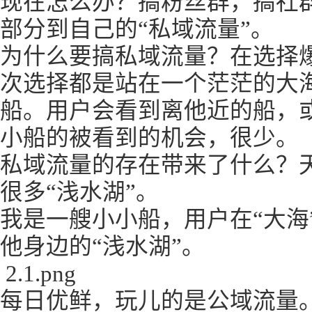
现在怎么办？搞粉丝群，搞社群
部分到自己的“私域流量”。
为什么要搞私域流量？在选择
次选择都是站在一个茫茫的大
船。用户会看到离他近的船，
小船的被看到的机会，很少。
私域流量的存在带来了什么？
很多“浅水湖”。
我是一艘小小船，用户在“大海
他身边的“浅水湖”。
2.1.png
每日优鲜，玩儿的是公域流量