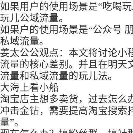
如果用户的使用场景是“吃喝玩
玩儿公域流量。
如果户的使用场景是“公众号 朋
私域流量。
姜太公公观点：本文将讨论小
流量的核心差别。并且在明天
流量和私域流量的玩儿法。
大海上看小船
淘宝店主想多卖货，过去怎么
冲击金钻，需要提高淘宝搜索
量”。