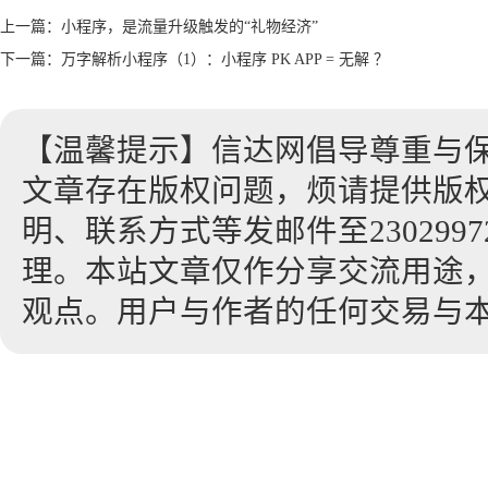
上一篇：
小程序，是流量升级触发的“礼物经济”
下一篇：
万字解析小程序（1）：小程序 PK APP = 无解 ？
【温馨提示】信达网倡导尊重与
文章存在版权问题，烦请提供版
明、联系方式等发邮件至23029972
理。本站文章仅作分享交流用途
观点。用户与作者的任何交易与