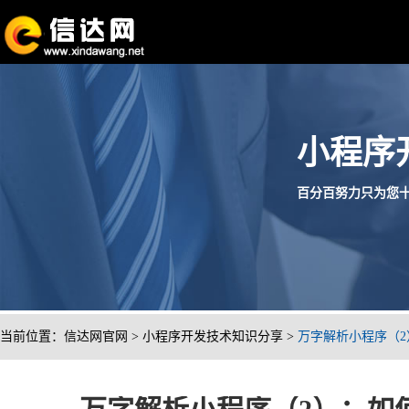
小程序
百分百努力只为您十分满
当前位置：
信达网官网
>
小程序开发技术知识分享
>
万字解析小程序（