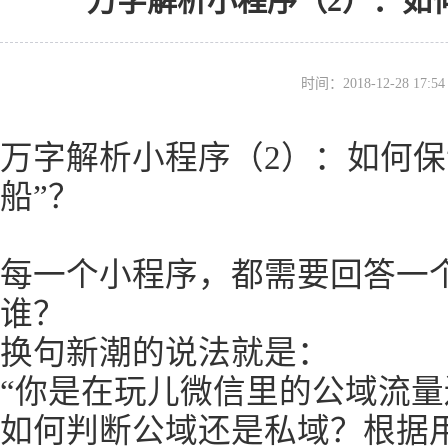
万字解析小程序（2）：如
时间：2018-12-28 17
万字解析小程序（2）：如何保
船”？
每一个小程序，都需要回答一
谁？
换句新潮的说法就是：
“你是在玩儿微信里的公域流量
如何判断公域还是私域？根据