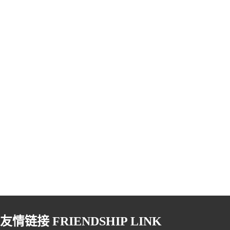
友情链接
FRIENDSHIP LINK