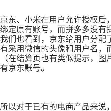
京东、小米在用户允许授权后
绑定原有账号，而拼多多没有
我们也看到，京东给用户分配
有采用微信的头像和用户名，
（在结算页也有类似提示，图
有京东账号。
所以对于已有的电商产品来说