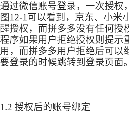
通过微信账号登录，一次授权
图12-1可以看到，京东、小
醒授权，而拼多多没有任何授
程序如果用户拒绝授权则提示
用，而拼多多用户拒绝后可以
要登录的时候跳转到登录页面
1.2 授权后的账号绑定