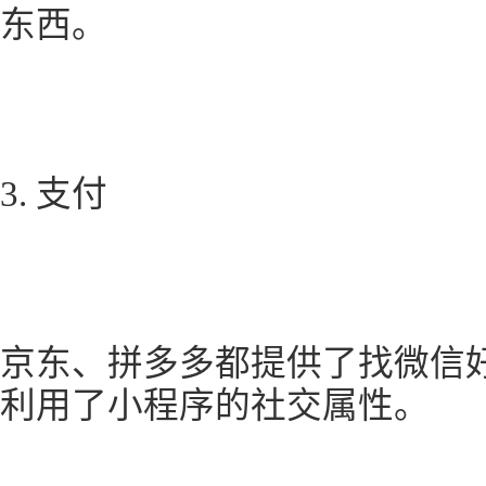
东西。
3. 支付
京东、拼多多都提供了找微信
利用了小程序的社交属性。