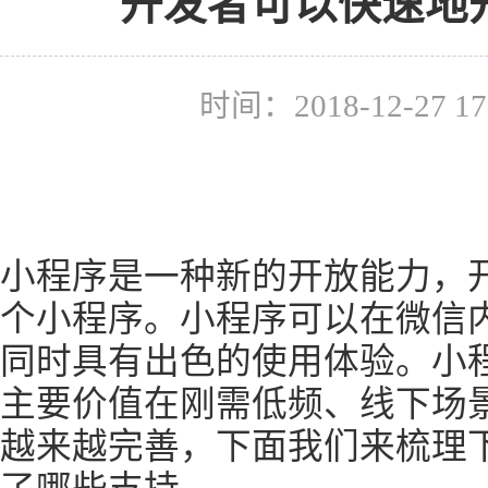
开发者可以快速地
时间：2018-12-27 
小程序是一种新的开放能力，
个小程序。小程序可以在微信
同时具有出色的使用体验。小
主要价值在刚需低频、线下场
越来越完善，下面我们来梳理