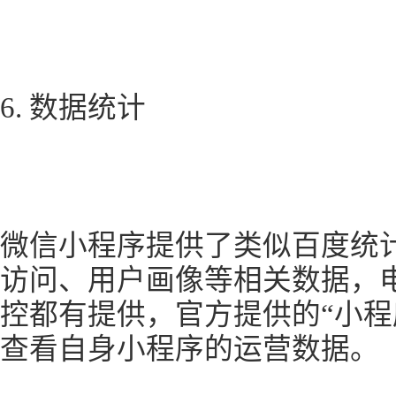
6. 数据统计
微信小程序提供了类似百度统
访问、用户画像等相关数据，
控都有提供，官方提供的“小程
查看自身小程序的运营数据。