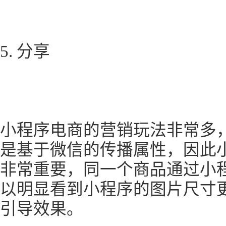
5. 分享
小程序电商的营销玩法非常多
是基于微信的传播属性，因此
非常重要，同一个商品通过小程
以明显看到小程序的图片尺寸
引导效果。