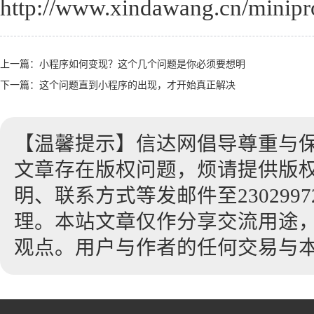
http://www.xindawang.cn/minip
上一篇：
小程序如何变现？这个几个问题是你必须要想明
下一篇：
这个问题直到小程序的出现，才开始真正解决
【温馨提示】信达网倡导尊重与
文章存在版权问题，烦请提供版
明、联系方式等发邮件至23029972
理。本站文章仅作分享交流用途
观点。用户与作者的任何交易与