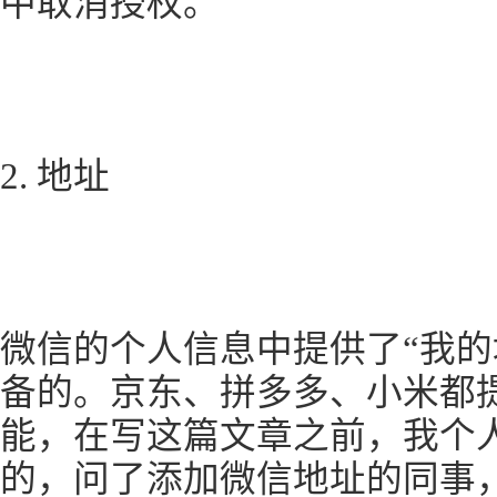
中取消授权。
2. 地址
微信的个人信息中提供了“我的
备的。京东、拼多多、小米都
能，在写这篇文章之前，我个
的，问了添加微信地址的同事