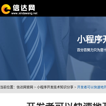
小程序
百分百努力只为您十分满
当前位置：
信达网官网
>
小程序开发技术知识分享
>
开发者可以快速地