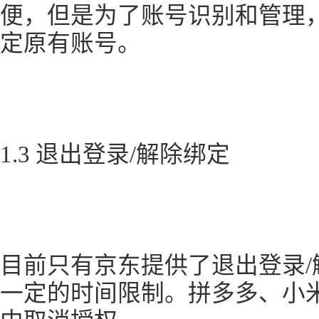
便，但是为了账号识别和管理
定原有账号。
1.3 退出登录/解除绑定
目前只有京东提供了退出登录
一定的时间限制。拼多多、小