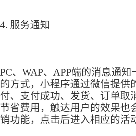
4. 服务通知
PC、WAP、APP端的消息通知
的方式，小程序通过微信提供
付、支付成功、发货、订单取
节省费用，触达用户的效果也
销功能，点击后进入相应的活