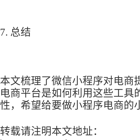
7. 总结
本文梳理了微信小程序对电商
电商平台是如何利用这些工具
性，希望给要做小程序电商的
转载请注明本文地址：