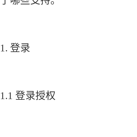
了哪些支持。
1. 登录
1.1 登录授权