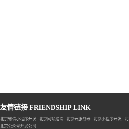
友情链接
FRIENDSHIP LINK
北京微信小程序开发
北京网站建设
北京云服务器
北京小程序开发
北
北京公众号开发公司