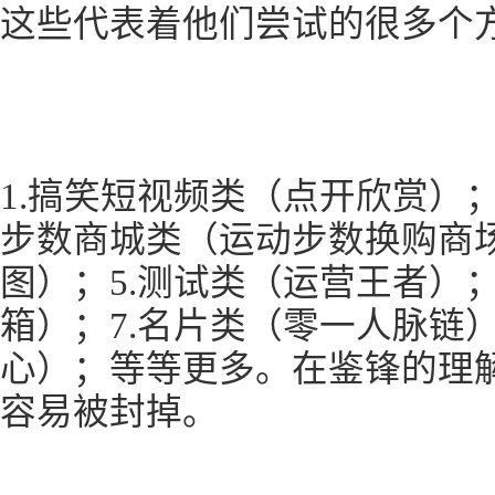
这些代表着他们尝试的很多个
1.搞笑短视频类（点开欣赏）；
步数商城类（运动步数换购商场
图）；5.测试类（运营王者）
箱）；7.名片类（零一人脉链
心）；等等更多。在鉴锋的理
容易被封掉。