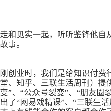
走和见实一起，听听鉴锋他自从a
故事。
刚创业时，我们是给知识付费
堂、知乎、三联生活周刊）提
变”、“公众号裂变”、“朋友圈
出了“网易戏精课”、“三联生