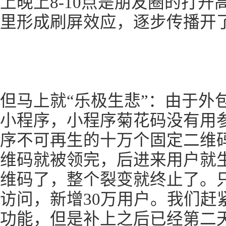
上晚上8-10点是朋友圈的打
里形成刷屏效应，逐步传播开
但马上就“乐极生悲”：由于外
小程序，小程序菊花码没有用
序不可再生的十万个固定二维
维码就被领完，后进来用户就生
维码了，整个裂变就终止了。
访问，新增30万用户。我们赶
功能，但是补上之后已经第二