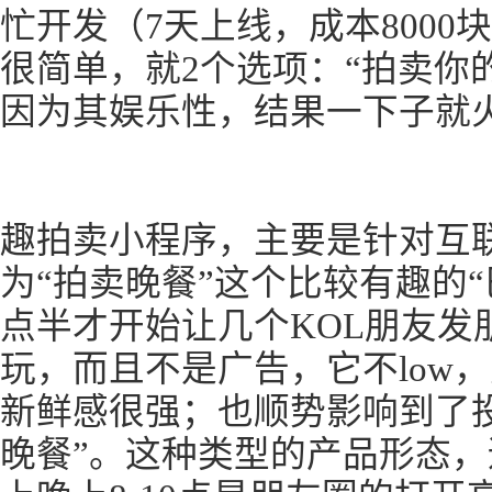
忙开发（7天上线，成本800
很简单，就2个选项：“拍卖你
因为其娱乐性，结果一下子就
趣拍卖小程序，主要是针对互
为“拍卖晚餐”这个比较有趣的
点半才开始让几个KOL朋友发
玩，而且不是广告，它不low
新鲜感很强；也顺势影响到了
晚餐”。这种类型的产品形态