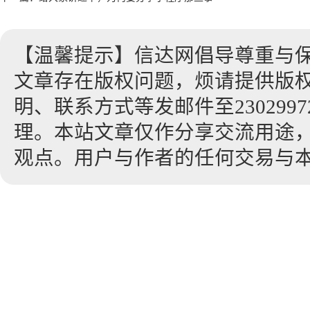
【温馨提示】信达网倡导尊重与
文章存在版权问题，烦请提供版
明、联系方式等发邮件至23029972
理。本站文章仅作分享交流用途
观点。用户与作者的任何交易与