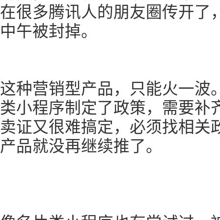
在很多腾讯人的朋友圈传开了
中午被封掉。
这种营销型产品，只能火一波
类小程序制定了政策，需要补
卖证又很难搞定，必须找相关
产品就没再继续推了。