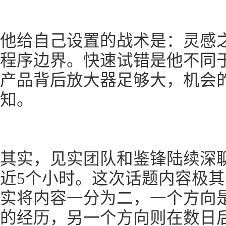
他给自己设置的战术是：灵感
程序边界。快速试错是他不同
产品背后放大器足够大，机会
知。
其实，见实团队和鉴锋陆续深
近5个小时。这次话题内容极
实将内容一分为二，一个方向
的经历，另一个方向则在数日