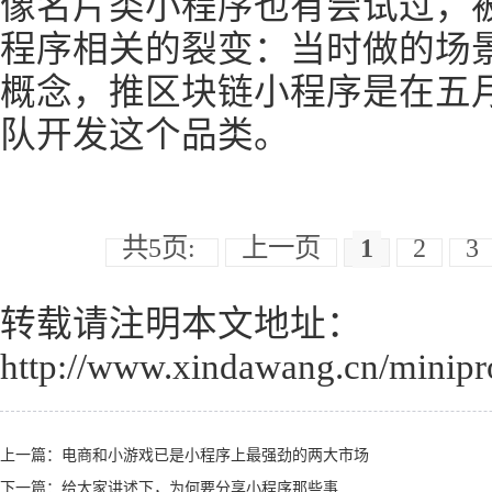
像名片类小程序也有尝试过，
程序相关的裂变：当时做的场
概念，推区块链小程序是在五
队开发这个品类。
共5页:
上一页
1
2
3
转载请注明本文地址：
http://www.xindawang.cn/minip
上一篇：
电商和小游戏已是小程序上最强劲的两大市场
下一篇：
给大家讲述下，为何要分享小程序那些事