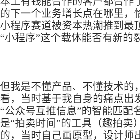
本上有钱能合作的客户都合作
的下一个业务增长点在哪里，
小程序赛道被资本热潮推到最
“小程序”这个载体能否有新的
但我是不懂产品、不懂技术的
看，当时基于我自身的痛点出
“公众号互推信息”的智能匹配
是“拍卖时间”的工具（趣拍卖
的，当时自己画原型，设计师