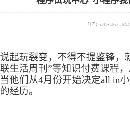
“程序试玩中心”小程序
时间：2018-12-27 16
说起玩裂变，不得不提鉴锋，就
联生活周刊”等知识付费课程
当他们从4月份开始决定all i
的经历。