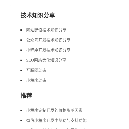
技术知识分享
网站建设技术知识分享
公众号开发技术知识分享
小程序开发技术知识分享
SEO网站优化知识分享
互联网动态
小程序动态
推荐
小程序定制开发的价格影响因素
微信小程序开发中帮助与支持功能