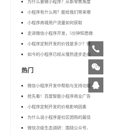
为什么要做小程序？从新零售角度
小程序有什么用？能给我们带来哪
小程序商城用户流量如何获取
走进微信小程序开发，5分钟知悉微
小程序定制开发的价钱是多少？微
如今的小程序已经从慢热逐步走向
热门
微信小程序开发中帮助与支持功能
抢先看！百度智能小程序商业广告
小程序定制开发的价格影响因素
为什么说小程序是社区团购的最佳
微信次级生态调研：围绕公众号、