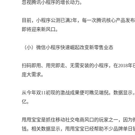
忽视腾讯小程序的增长动力。
目前，小程序公测已满2年，每一次腾讯核心产品发
即将迎来新风口。
（小）微信小程序快速崛起改变新零售业态
扫码即用、用完即走、无需安装的小程序，在2018
庞大需求。
从今年双11初现的激战成果便可瞧见端倪。数据显示
亿。
甩甩宝宝是抓住移动社交电商风口的玩家之一，因为
钱。相关数据显示，甩甩宝宝已经帮助不少品牌单日