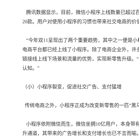
腾讯数据显示，目前，微信小程序上线数量已超过百
20款。用户对使用小程序的习惯也带来社交电商的价
“今年双11呈现出了两个重要趋势，其中之一便是小程
电商平台都已经上线了小程序。除了电商企业外，许
链接线上线下场景和流量的优势，实现新零售升级。
认知。”
（小）小程序裂变，促进社交广告、支付猛增
传统电商之外，小程序正成为改变新零售的一匹“黑
小程序依附微信而生，微信坐拥10亿用户，本身带
升通道，其带来的广告增长和支付增长也已不言而喻