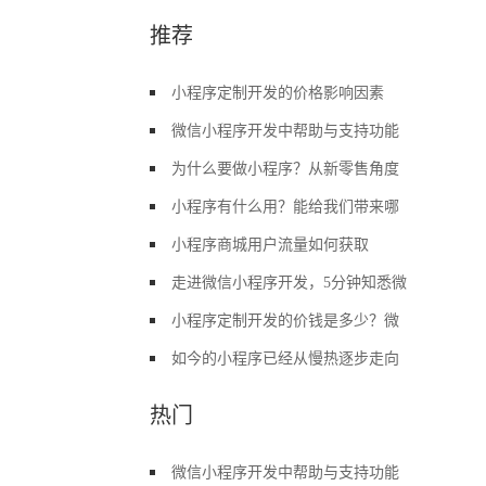
推荐
小程序定制开发的价格影响因素
微信小程序开发中帮助与支持功能
为什么要做小程序？从新零售角度
小程序有什么用？能给我们带来哪
小程序商城用户流量如何获取
走进微信小程序开发，5分钟知悉微
小程序定制开发的价钱是多少？微
如今的小程序已经从慢热逐步走向
热门
微信小程序开发中帮助与支持功能