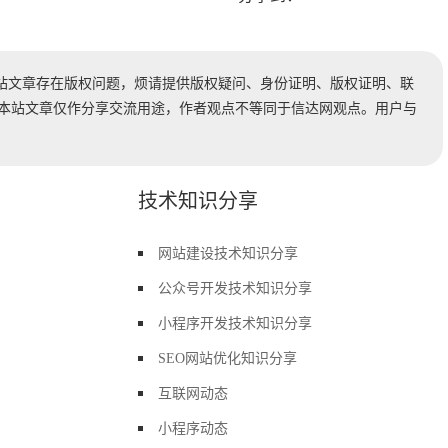
站文章存在版权问题，烦请提供版权疑问、身份证明、版权证明、联
时处理。本站文章仅作分享交流用途，作者观点不等同于信达网观点。用户与
技术知识分享
网站建设技术知识分享
公众号开发技术知识分享
小程序开发技术知识分享
SEO网站优化知识分享
互联网动态
小程序动态