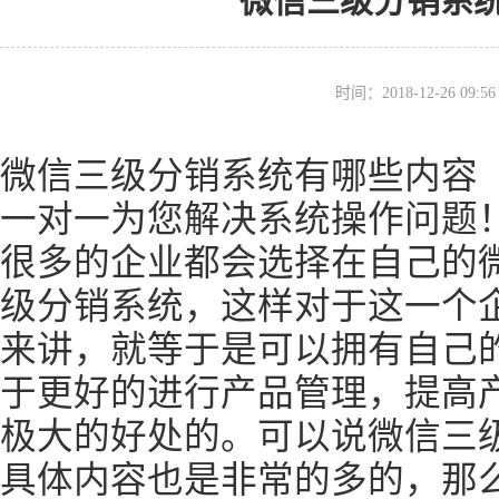
微信三级分销系
时间：2018-12-26 09
微信三级分销系统有哪些内容
一对一为您解决系统操作问题
很多的企业都会选择在自己的
级分销系统，这样对于这一个
来讲，就等于是可以拥有自己
于更好的进行产品管理，提高
极大的好处的。可以说微信三
具体内容也是非常的多的，那