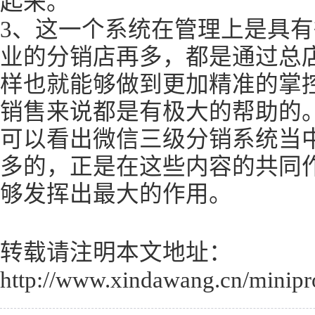
起来。
3、这一个系统在管理上是具
业的分销店再多，都是通过总
样也就能够做到更加精准的掌
销售来说都是有极大的帮助的
可以看出微信三级分销系统当
多的，正是在这些内容的共同
够发挥出最大的作用。
转载请注明本文地址：
http://www.xindawang.cn/minip