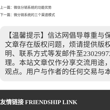
上一篇：
微信分销系统的功能优势
下一篇：
微分销系统的三个渠道模式
【温馨提示】信达网倡导尊重与
文章存在版权问题，烦请提供版
明、联系方式等发邮件至23029972
理。本站文章仅作分享交流用途
观点。用户与作者的任何交易与
友情链接
FRIENDSHIP LINK