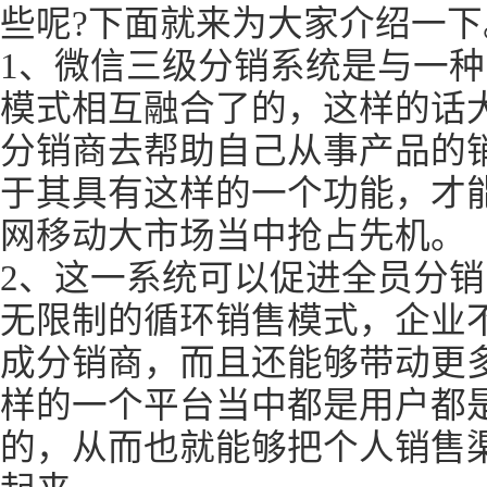
些呢?下面就来为大家介绍一下
1、微信三级分销系统是与一
模式相互融合了的，这样的话
分销商去帮助自己从事产品的
于其具有这样的一个功能，才
网移动大市场当中抢占先机。
2、这一系统可以促进全员分
无限制的循环销售模式，企业
成分销商，而且还能够带动更
样的一个平台当中都是用户都
的，从而也就能够把个人销售