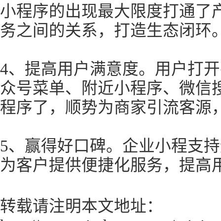
小程序的出现最大限度打通了
务之间的关系，打造生态闭环
4、提高用户满意度。用户打
众号菜单、附近小程序、微信
程序了，顺势为商家引流客源
5、赢得好口碑。企业小程支
为客户提供便捷化服务，提高
转载请注明本文地址：