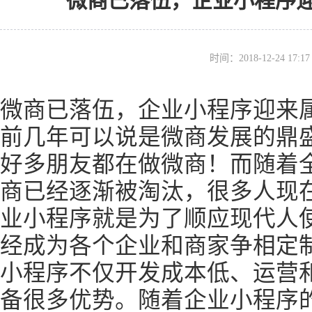
微商已落伍，企业小程序
时间：2018-12-24 17
微商已落伍，企业小程序迎来
前几年可以说是微商发展的鼎
好多朋友都在做微商！而随着
商已经逐渐被淘汰，很多人现
业小程序就是为了顺应现代人
经成为各个企业和商家争相定
小程序不仅开发成本低、运营
备很多优势。随着企业小程序