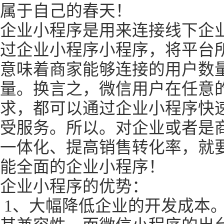
属于自己的春天！
企业小程序是用来连接线下企
过企业小程序小程序，将平台
意味着商家能够连接的用户数
量。换言之，微信用户在任意
求，都可以通过企业小程序快
受服务。所以。对企业或者是
一体化、提高销售转化率，就
能全面的企业小程序！
企业小程序的优势：
1、大幅降低企业的开发成本。