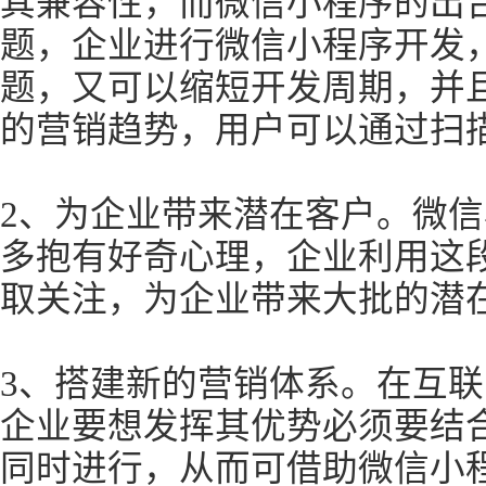
其兼容性，而微信小程序的出
题，企业进行微信小程序开发
题，又可以缩短开发周期，并
的营销趋势，用户可以通过扫
2、为企业带来潜在客户。微
多抱有好奇心理，企业利用这
取关注，为企业带来大批的潜
3、搭建新的营销体系。在互
企业要想发挥其优势必须要结合
同时进行，从而可借助微信小