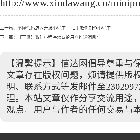
http://www.xindawang.cn/minip
上一篇：
不懂代码怎么开发小程序 手把手教你制作小程序
下一篇：
【干货】微信小程序怎么给用户推送消息?
【温馨提示】信达网倡导尊重与
文章存在版权问题，烦请提供版
明、联系方式等发邮件至23029972
理。本站文章仅作分享交流用途
观点。用户与作者的任何交易与