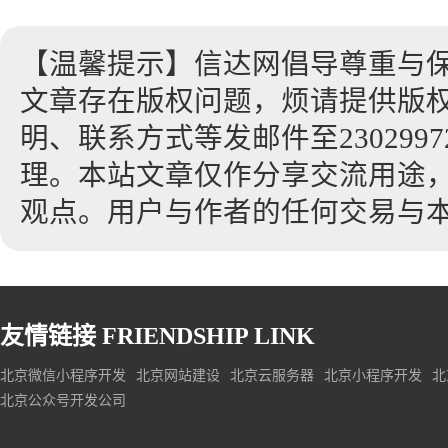
【温馨提示】信达网倡导尊重与
文章存在版权问题，烦请提供版
明、联系方式等发邮件至23029972
理。本站文章仅作分享交流用途
观点。用户与作者的任何交易与
友情链接
FRIENDSHIP LINK
北京微信小程序开发
北京网站建设
北京云服务器
北京小程序开发
北
北京公众号开发公司