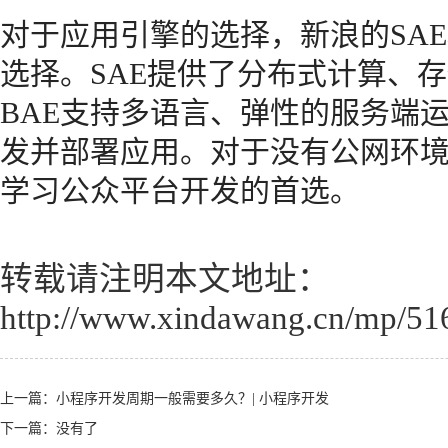
对于应用引擎的选择，新浪的SAE
选择。SAE提供了分布式计算、
BAE支持多语言、弹性的服务端
发并部署应用。对于没有公网环境
学习公众平台开发的首选。
转载请注明本文地址：
http://www.xindawang.cn/mp/51
上一篇：
小程序开发周期一般需要多久？| 小程序开发
下一篇：没有了