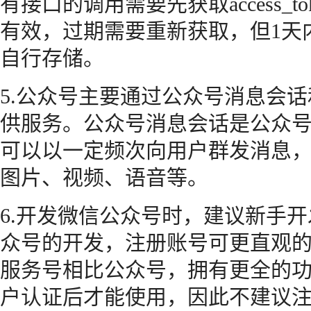
有接口的调用需要先获取access_toke
有效，过期需要重新获取，但1天
自行存储。
5.公众号主要通过公众号消息会
供服务。公众号消息会话是公众
可以以一定频次向用户群发消息
图片、视频、语音等。
6.开发微信公众号时，建议新手
众号的开发，注册账号可更直观
服务号相比公众号，拥有更全的
户认证后才能使用，因此不建议