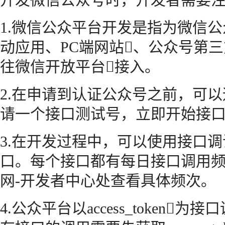
1.微信公众平台开发是指为微信
动应用、PC端网站、公众号第
往微信开放平台接入。
2.在申请到认证公众号之前，可
请一个接口测试号，立即开始接
3.在开发过程中，可以使用接口
口。每个接口都有每日接口调用
网-开发者中心处查看具体频次。
4.公众平台以access_token