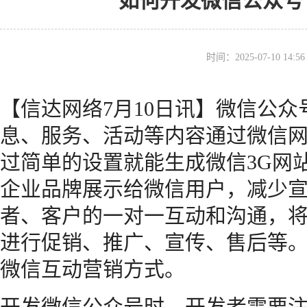
如何开发微信公众号？
时间：2025-07-10 14
【信达网络7月10日讯】微信公众
息、服务、活动等内容通过微信
过简单的设置就能生成微信3G网
企业品牌展示给微信用户，减少
者、客户的一对一互动和沟通，将
进行促销、推广、宣传、售后等
微信互动营销方式。
开发微信公众号时，开发者需要