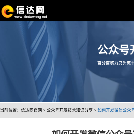
公众号
百分百努力只为您十分满
当前位置：
信达网官网
>
公众号开发技术知识分享
>
如何开发微信公众号