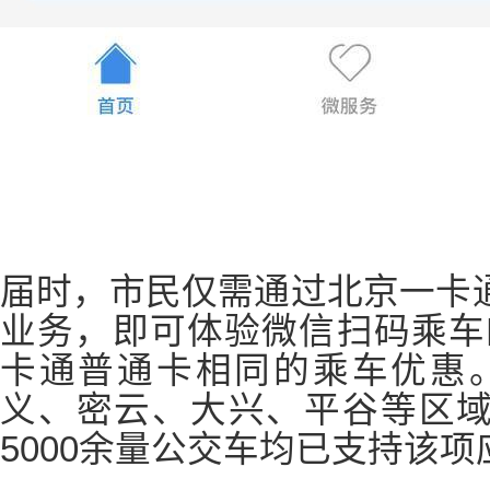
届时，市民仅需通过北京一卡通
业务，即可体验微信扫码乘车
卡通普通卡相同的乘车优惠
义、密云、大兴、平谷等区域
5000余量公交车均已支持该项