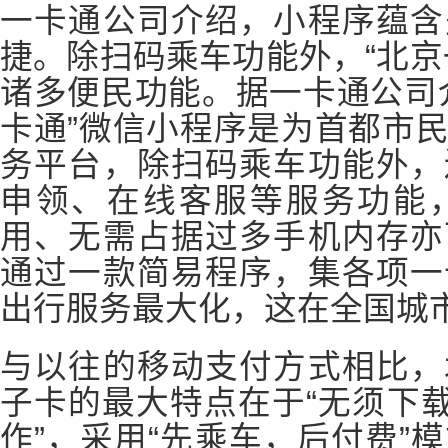
一卡通公司介绍，小程序蕴含
捷。除扫码乘车功能外，“北京
诸多便民功能。据一卡通公司
卡通”微信小程序是为首都市
务平台，除扫码乘车功能外，
申领、在线客服等服务功能
用、无需占据过多手机内存亦
通过一款简易程序，集各项一
出行服务最大化，这在全国城
与以往的移动支付方式相比，
子卡的最大特点在于“无须下载
作”，采用“先乘车，后付费”