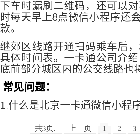
下车时漏刷二维码，还可以对
时每天早上8点微信小程序还
款。
继郊区线路开通扫码乘车后，
具体时间表。一卡通公司介绍
底前部分城区内的公交线路也
常见问题：
1.什么是北京一卡通微信小程
共3页:
上一页
1
2
3