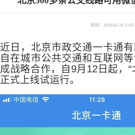
北京500多条公交线路可用
时间：2019-02-28 13
近日，北京市政交通一卡通有
自在城市公共交通和互联网等
成战略合作，自9月12日起，
正式上线试运行。