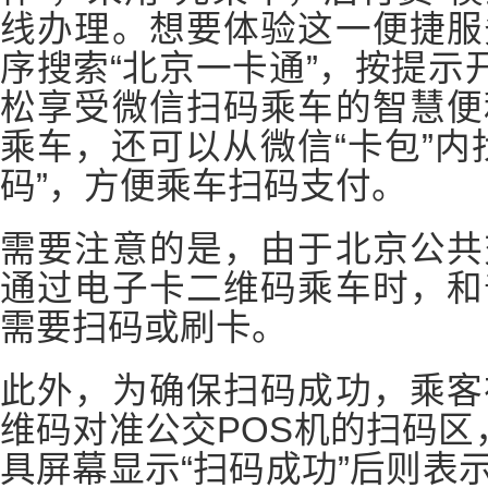
线办理。想要体验这一便捷服
序搜索“北京一卡通”，按提示
松享受微信扫码乘车的智慧便
乘车，还可以从微信“卡包”内
码”，方便乘车扫码支付。
需要注意的是，由于北京公共
通过电子卡二维码乘车时，和
需要扫码或刷卡。
此外，为确保扫码成功，乘客
维码对准公交POS机的扫码区
具屏幕显示“扫码成功”后则表