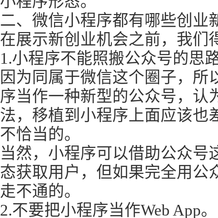
小程序形态。
二、微信小程序都有哪些创业
在展示新创业机会之前，我们
1.小程序不能照搬公众号的思
因为同属于微信这个圈子，所
序当作一种新型的公众号，认
法，移植到小程序上面应该也
不恰当的。
当然，小程序可以借助公众号
态获取用户，但如果完全用公
走不通的。
2.不要把小程序当作Web App。