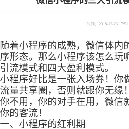
微信小程序的三大引流
时间：2018-12-26 17
随着小程序的成熟，微信体内
序形态。那么小程序该怎么玩
引流模式和四大盈利模式。
小程序好比是一张入场券！你
流量共享圈，否则就跟你无缘
你不用，你的对手在用，微信
你的客流！
一、小程序的红利期