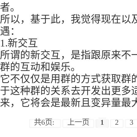
者。
所以，基于此，我觉得现在以
遇：
1.新交互
所谓的新交互，是指跟原来不
群的互动和娱乐。
它不仅仅是用群的方式获取群
于这种群的关系去开发出更多
来，它将会是最新且变异量最
共6页:
上一页
1
2
3