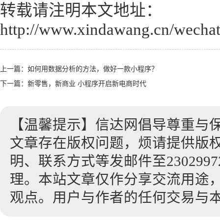
转载请注明本文地址：
http://www.xindawang.cn/wechat
上一篇：
如何用数据分析的方法，做好一款小程序？
下一篇：
新零售，新商业 小程序开启新电商时代
【温馨提示】信达网倡导尊重与
文章存在版权问题，烦请提供版
明、联系方式等发邮件至23029972
理。本站文章仅作分享交流用途
观点。用户与作者的任何交易与