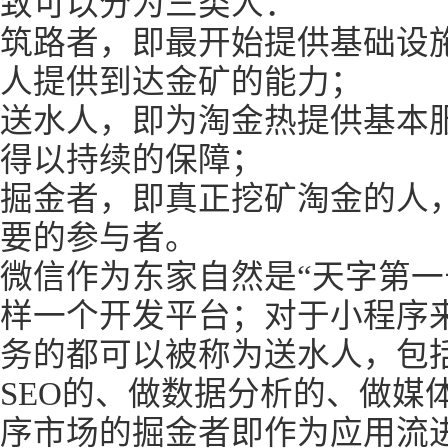
致可以分为三类人：
筑路者，即最开始提供基础设
人提供到达金矿的能力；
送水人，即为淘金热提供基本
得以持续的保障；
掘金者，即真正挖矿淘金的人
要的参与者。
微信作为东家自然是“天字第一
样一个开发平台；对于小程序
务的都可以被称为送水人，包
SEO的、做数据分析的、做媒
序市场的掘金者即作为应用流