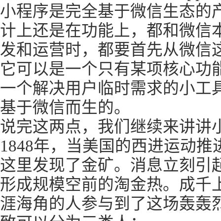
小程序是完全基于微信生态的产
计上还是在功能上，都和微信
发和运营时，都要首先从微信
它可以是一个只有某项核心功能
一个解决用户临时需求的小工
基于微信而生的。
说完这两点，我们继续来讲讲
1848年，当美国的西进运动
这里发现了金矿。消息立刻引
形成规模空前的淘金热。成千
涯海角的人参与到了这场轰轰