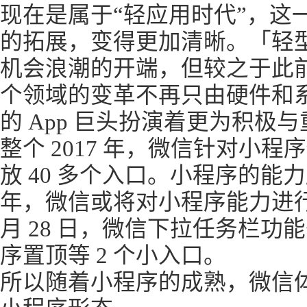
现在是属于“轻应用时代”，这
的拓展，变得更加清晰。「轻
机会浪潮的开端，但较之于此
个领域的变革不再只由硬件和
的 App 巨头扮演着更为积极
整个 2017 年，微信针对小
放 40 多个入口。小程序的能力
年，微信或将对小程序能力进行整合
月 28 日，微信下拉任务栏
序置顶等 2 个小入口。
所以随着小程序的成熟，微信