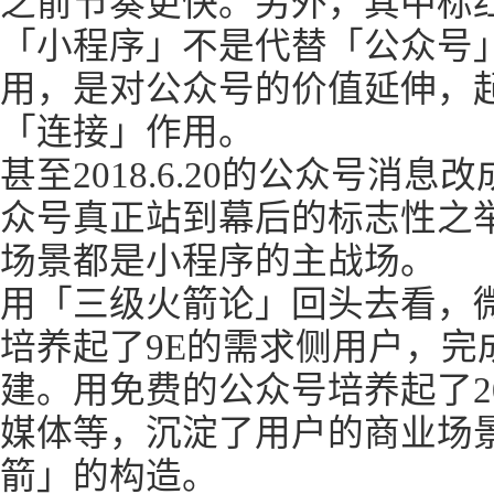
之前节奏更快。另外，其中标
「小程序」不是代替「公众号
用，是对公众号的价值延伸，
「连接」作用。
甚至2018.6.20的公众号消
众号真正站到幕后的标志性之
场景都是小程序的主战场。
用「三级火箭论」回头去看，
培养起了9E的需求侧用户，完
建。用免费的公众号培养起了2
媒体等，沉淀了用户的商业场
箭」的构造。