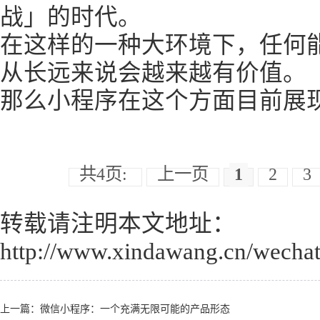
战」的时代。
在这样的一种大环境下，任何
从长远来说会越来越有价值。
那么小程序在这个方面目前展
共4页:
上一页
1
2
3
转载请注明本文地址：
http://www.xindawang.cn/wechat
上一篇：
微信小程序：一个充满无限可能的产品形态