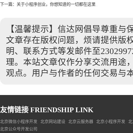
下一篇：
关于小程序创业，你想知道的一切都在这里
【温馨提示】信达网倡导尊重与
文章存在版权问题，烦请提供版
明、联系方式等发邮件至23029972
理。本站文章仅作分享交流用途
观点。用户与作者的任何交易与
友情链接
FRIENDSHIP LINK
北京微信小程序开发
北京网站建设
北京云服务器
北京小程序开发
北
北京公众号开发公司