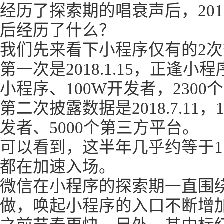
经历了探索期的唱衰声后，20
后经历了什么？
我们先来看下小程序仅有的2
第一次是2018.1.15，正逢
小程序、100W开发者，230
第二次披露数据是2018.7.11，
发者、5000个第三方平台。
可以看到，这半年几乎约等于1
都在加速入场。
微信在小程序的探索期一直围绕
做，唤起小程序的入口不断增加，