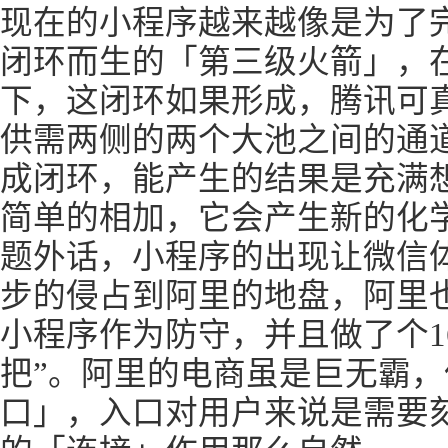
现在的小程序越来越像是为了
闭环而生的「第三级火箭」，
下，这闭环如果形成，腾讯可真
供需两侧的两个大池之间的通
成闭环，能产生的结果是充满
简单的相加，它会产生新的化
题外话，小程序的出现让微信
步的侵占到阿里的地盘，阿里也
小程序作为防守，并且做了个1
把”。阿里的电商虽是巨无霸
口」，入口对用户来说是需要