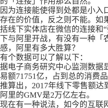
的「连接」作用那么自然。
因为连接能使得到处都是小入
存在的价值，反之则不能。如
括线下实体店在微信的连接和“
下与阿里开战，有没有一种「
感，阿里有多大胜算？
有个数据可以了解以下：
据电子商务研究中心监测数据显
易额71751亿，占到总的消费品
推算出，2017年线下零售额达到
阿里的GMV是2万亿左右。
现在有一种说法，如今的互联