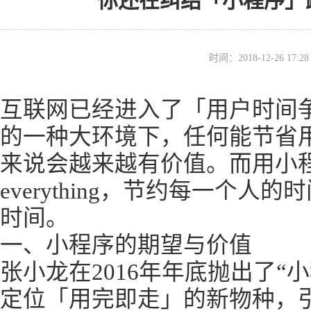
你还在纠结「小程序」
时间：2018-12-26 17
互联网已经进入了「用户时间
的一种大环境下，任何能节省
来说会越来越有价值。而用小
everything，节约每一个
时间。
一、小程序的期望与价值
张小龙在2016年年底抛出了“
定位「用完即走」的新物种，