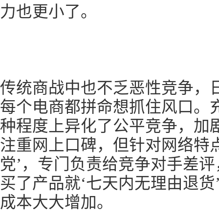
力也更小了。
传统商战中也不乏恶性竞争，
每个电商都拼命想抓住风口。
种程度上异化了公平竞争，加
注重网上口碑，但针对网络特
党’，专门负责给竞争对手差
买了产品就‘七天内无理由退货
成本大大增加。