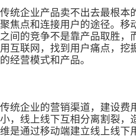
传统企业产品卖不出去最根本
聚焦点和连接用户的途径。移
之间的竞争不是靠产品取胜，
用互联网，找到用户痛点，挖
的经营模式和产品。
传统企业的营销渠道，建设费
小，线上线下互相分离割裂，
维是通过移动端建立线上线下