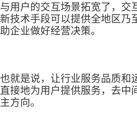
与用户的交互场景拓宽了，交
新技术手段可以提供全地区乃
助企业做好经营决策。
也就是说，让行业服务品质和
直接地为用户提供服务，去中
主方向。