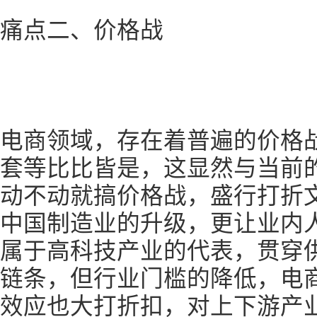
痛点二、价格战
电商领域，存在着普遍的价格战
套等比比皆是，这显然与当前
动不动就搞价格战，盛行打折
中国制造业的升级，更让业内
属于高科技产业的代表，贯穿
链条，但行业门槛的降低，电
效应也大打折扣，对上下游产