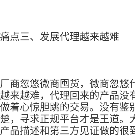
痛点三、发展代理越来越难
厂商忽悠微商囤货，微商忽悠
越来越难，代理回来的产品没
做着心惊胆跳的交易。没有鉴
楚，寻求正规平台才是王道。
产品描述和第三方见证做的很