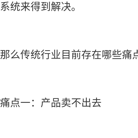
系统来得到解决。
那么传统行业目前存在哪些痛
痛点一：产品卖不出去