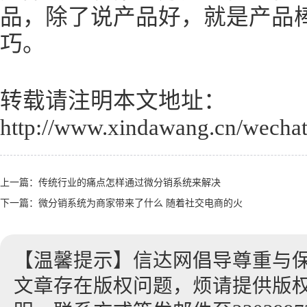
品，除了说产品好，就是产品
巧。
转载请注明本文地址：
http://www.xindawang.cn/wechat
上一篇：
传统行业的痛点怎样通过微分销系统来解决
下一篇：
微分销系统为商家带来了什么 随着社交电商的火
【温馨提示】信达网倡导尊重与
文章存在版权问题，烦请提供版