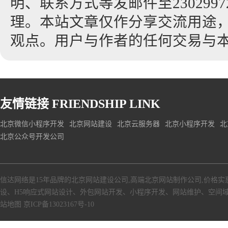
明、联系方式等发邮件至23029972
理。本站文章仅作分享交流用途
观点。用户与作者的任何交易与
友情链接
FRIENDSHIP LINK
北京微信小程序开发
北京网站建设
北京云服务器
北京小程序开发
北
北京公众号开发公司
信达网络是15年品牌的北京网站建设公司,高端北京网站制作公司,价格实
设、H5响应式网站设计、外包网站开发、小程序开发、网站维护、空间
站地图
京ICP备13023167号-10