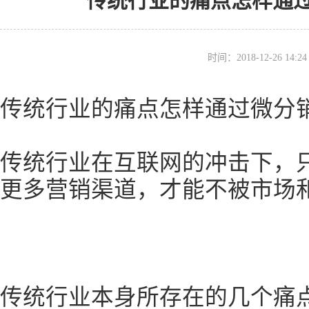
传统行业的痛点怎样通
时间：2018-12-26 14
传统行业的痛点怎样通过微分
传统行业在互联网的冲击下，
更多营销渠道，才能不被市场
传统行业本身所存在的几个痛