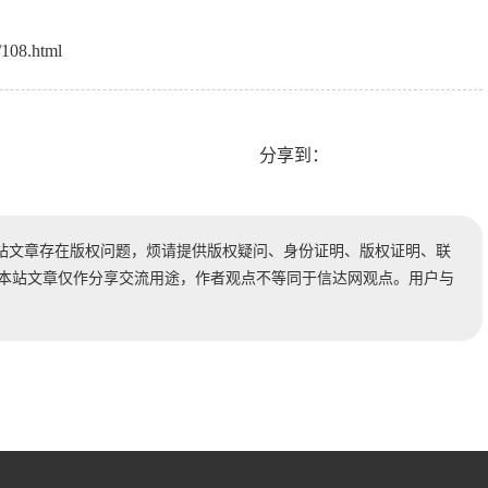
/108.html
分享到：
站文章存在版权问题，烦请提供版权疑问、身份证明、版权证明、联
时处理。本站文章仅作分享交流用途，作者观点不等同于信达网观点。用户与