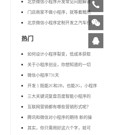
北京微信小程序开发常见问题解答
门店商家不做小程序，就等着黯然
北京微信小程序定制开发之汽车行
热门
如何设计小程序裂变，低成本获取
关于小程序创业，你想知道的一切
微信小程序731天
开发丨既能2C和2B，也能2G，小程序
三大关键词复盘百度智能小程序的
互联网营销都有哪些营销形式呢？
腾讯和微信对小程序的期待:新的操
其实，你只需用好这六个字，就可