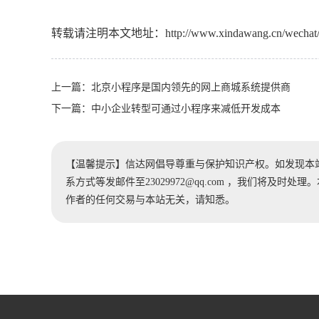
转载请注明本文地址：
http://www.xindawang.cn/wechat
上一篇：
北京小程序是国内领先的网上商城系统提供商
下一篇：
中小企业转型可通过小程序来减低开发成本
【温馨提示】信达网倡导尊重与保护知识产权。如发现本
系方式等发邮件至23029972@qq.com ，我们将及
作者的任何交易与本站无关，请知悉。