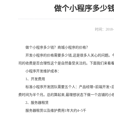
做个小程序多少
时间：2018-
做个小程序多少钱？商城小程序的价格？
开发小程序的价格需要多少钱,这是很多人关心的问题。今
司的收费是否合理性这个是自然备受关注的。下面我们来看
小程序开发维护成本：
1、开发费用
标准小程序开发团队需要五个人：产品经理+前端开发+后端
费时间为半个月。总的算起来,最理想状态下做一个店铺的小程
2、服务器租赁
服务器租赁以及维护费用1年大约4~5千