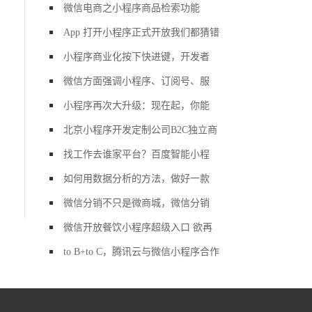
微信电商之小程序商品检索功能
App 打开小程序正式开放我们都猜错
小程序商业化按下快进键，开发者
微信方面强调小程序、订阅号、服
小程序再次大升级：现在起，你能
北京小程序开发定制公司B2C独立商
找工作去谁家平台？百度智能小程
如何用数据分析的方法，做好一款
微信分销不只是微商城，微信分销
微信开放餐饮小程序超级入口 欲再
to B+to C，腾讯云与微信小程序合作