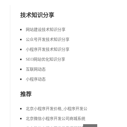
技术知识分享
网站建设技术知识分享
公众号开发技术知识分享
小程序开发技术知识分享
SEO网站优化知识分享
互联网动态
小程序动态
推荐
北京小程序开发价格_小程序开发公
北京微信小程序开发公司商城系统